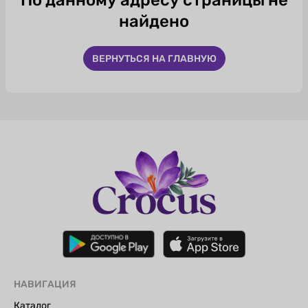
По данному адресу страницы не
найдено
ВЕРНУТЬСЯ НА ГЛАВНУЮ
НАВИГАЦИЯ
Каталог