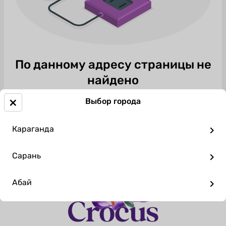
По данному адресу страницы не
найдено
×
Выбор города
ВЕРНУТЬСЯ НА ГЛАВНУЮ
Караганда
Сарань
Абай