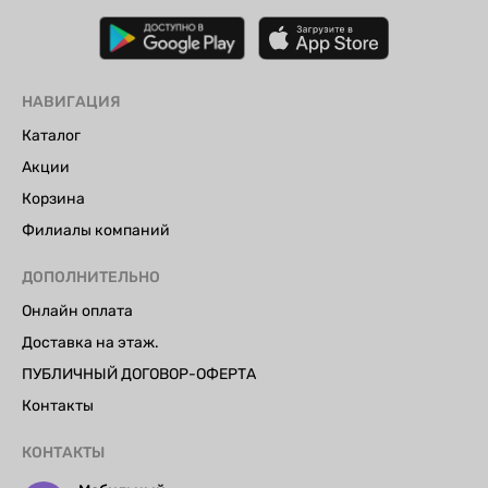
НАВИГАЦИЯ
Каталог
Акции
Корзина
Филиалы компаний
ДОПОЛНИТЕЛЬНО
Онлайн оплата
Доставка на этаж.
ПУБЛИЧНЫЙ ДОГОВОР-ОФЕРТА
Контакты
КОНТАКТЫ