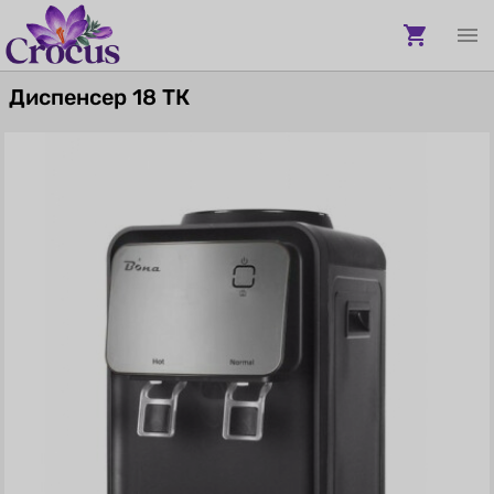
Диспенсер 18 ТК