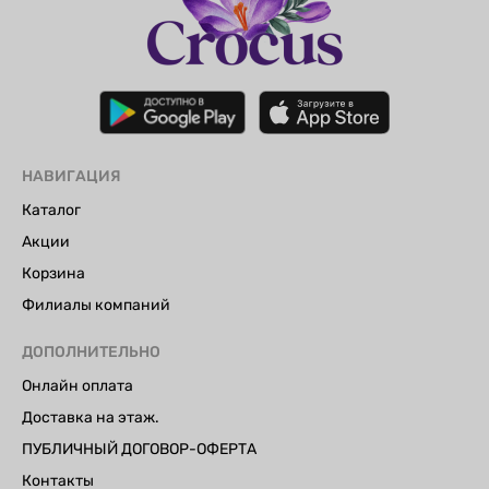
НАВИГАЦИЯ
Каталог
Акции
Корзина
Филиалы компаний
ДОПОЛНИТЕЛЬНО
Онлайн оплата
Доставка на этаж.
ПУБЛИЧНЫЙ ДОГОВОР-ОФЕРТА
Контакты