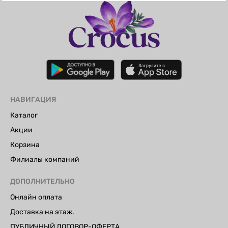
НАВИГАЦИЯ
Каталог
Акции
Корзина
Филиалы компаний
ДОПОЛНИТЕЛЬНО
Онлайн оплата
Доставка на этаж.
ПУБЛИЧНЫЙ ДОГОВОР-ОФЕРТА