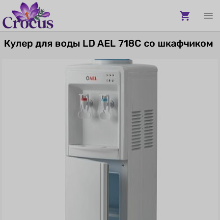
Кулер для воды LD AEL 718C со шкафчиком